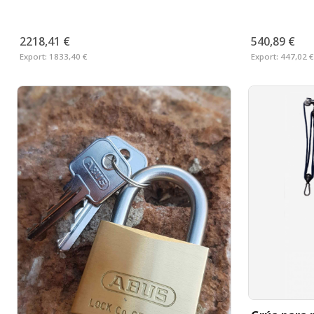
2218,41 €
540,89 €
Export:
1833,40 €
Export:
447,02 €