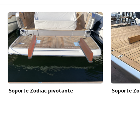
Soporte Zodiac pivotante
Soporte Zo