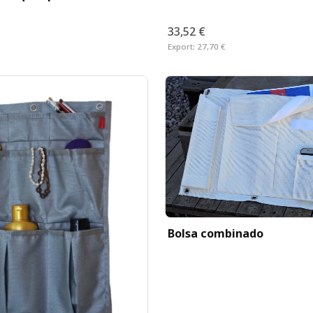
33,52 €
Export:
27,70 €
Bolsa combinado