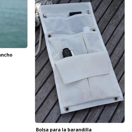
ancho
Bolsa para la barandilla