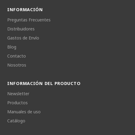
INFORMACIÓN
Preguntas Frecuentes
Distribuidores
Gastos de Envío
Blog
Contacto
Nosotros
INFORMACIÓN DEL PRODUCTO
Newsletter
Productos
Manuales de uso
Catálogo