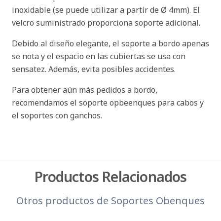
inoxidable (se puede utilizar a partir de Ø 4mm). El
velcro suministrado proporciona soporte adicional.
Debido al diseño elegante, el soporte a bordo apenas
se nota y el espacio en las cubiertas se usa con
sensatez. Además, evita posibles accidentes.
Para obtener aún más pedidos a bordo,
recomendamos el soporte opbeenques para cabos y
el soportes con ganchos.
Productos Relacionados
Otros productos de
Soportes Obenques