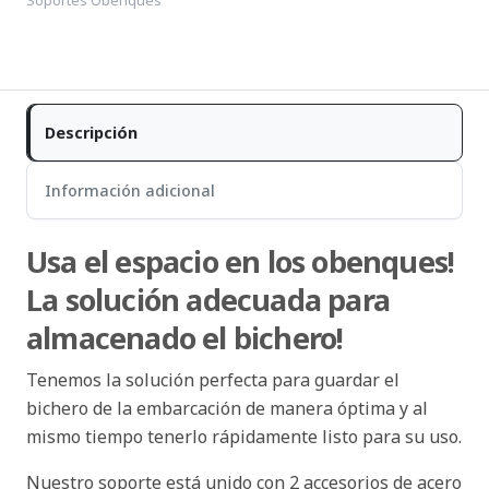
Descripción
Información adicional
Usa el espacio en los obenques!
La solución adecuada para
almacenado el bichero!
Tenemos la solución perfecta para guardar el
bichero de la embarcación de manera óptima y al
mismo tiempo tenerlo rápidamente listo para su uso.
Nuestro soporte está unido con 2 accesorios de acero