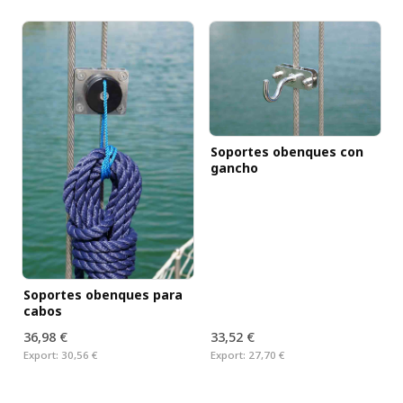
Soportes obenques con
gancho
Soportes obenques para
cabos
36,98 €
33,52 €
Export:
30,56 €
Export:
27,70 €