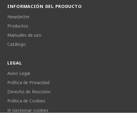
INFORMACIÓN DEL PRODUCTO
Newsletter
Productos
Manuales de uso
Catálogo
LEGAL
Aviso Legal
Política de Privacidad
Derecho de Rescisión
Política de Cookies
Gestionar cookies