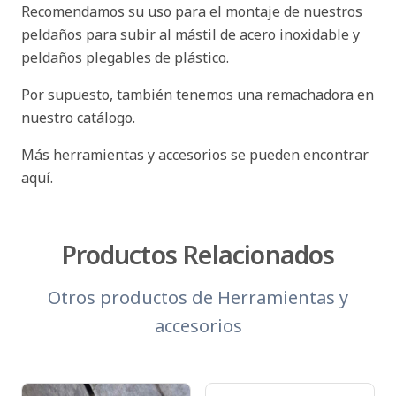
Recomendamos su uso para el montaje de nuestros
peldaños para subir al mástil de acero inoxidable y
peldaños plegables de plástico.
Por supuesto, también tenemos una remachadora en
nuestro catálogo.
Más herramientas y accesorios se pueden encontrar
aquí.
Productos Relacionados
Otros productos de
Herramientas y
accesorios