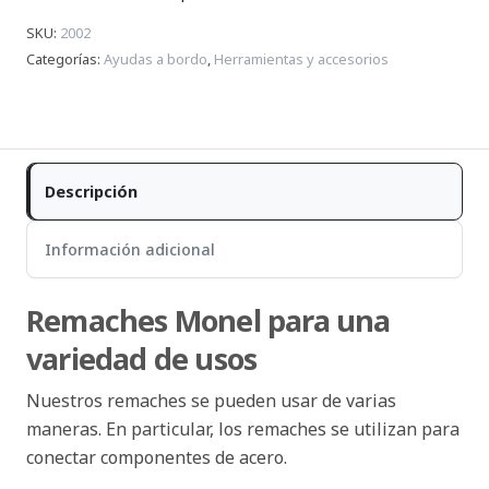
SKU
:
2002
Categorías
:
Ayudas a bordo
,
Herramientas y accesorios
Descripción
Información adicional
Remaches Monel para una
variedad de usos
Nuestros remaches se pueden usar de varias
maneras. En particular, los remaches se utilizan para
conectar componentes de acero.