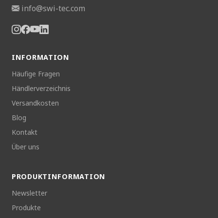
info@swi-tec.com
INFORMATION
Häufige Fragen
Händlerverzeichnis
Versandkosten
Blog
Kontakt
Über uns
PRODUKTINFORMATION
Newsletter
Produkte