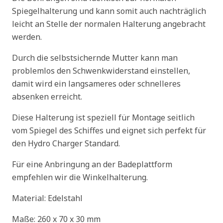
Spiegelhalterung und kann somit auch nachträglich
leicht an Stelle der normalen Halterung angebracht
werden.
Durch die selbstsichernde Mutter kann man
problemlos den Schwenkwiderstand einstellen,
damit wird ein langsameres oder schnelleres
absenken erreicht.
Diese Halterung ist speziell für Montage seitlich
vom Spiegel des Schiffes und eignet sich perfekt für
den Hydro Charger Standard.
Für eine Anbringung an der Badeplattform
empfehlen wir die Winkelhalterung.
Material: Edelstahl
Maße: 260 x 70 x 30 mm