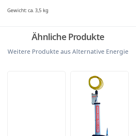
Gewicht: ca. 3,5 kg
Ähnliche Produkte
Weitere Produkte aus
Alternative Energie