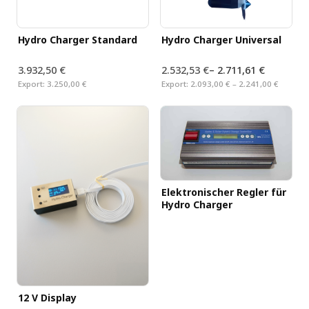
Hydro Charger Standard
Hydro Charger Universal
3.932,50 €
2.532,53 €
–
2.711,61 €
Export:
3.250,00 €
Export:
2.093,00 € – 2.241,00 €
Elektronischer Regler für
Hydro Charger
12 V Display