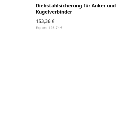
Diebstahlsicherung für Anker und
Kugelverbinder
153,36 €
Export:
126,74 €