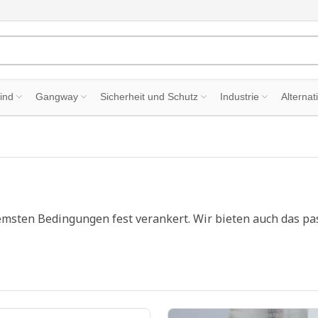
ind
Gangway
Sicherheit und Schutz
Industrie
Alternat
remsten Bedingungen fest verankert. Wir bieten auch das 