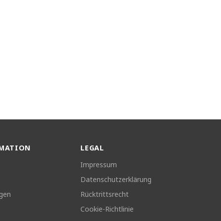
MATION
LEGAL
Impressum
Datenschutzerklärung
ngen
Rücktrittsrecht
Cookie-Richtlinie