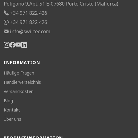
Poligono 9,Apt. 51 E-07680 Porto Cristo (Mallorca)
+34 971 822 426
+34 971 822 426
info@swi-tec.com
INFORMATION
Häufige Fragen
Händlerverzeichnis
Versandkosten
Blog
Kontakt
Über uns
PRODUKTINFORMATION