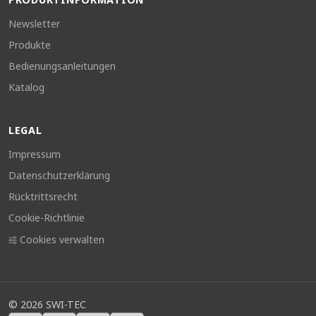
Newsletter
Produkte
Bedienungsanleitungen
Katalog
LEGAL
Impressum
Datenschutzerklärung
Rücktrittsrecht
Cookie-Richtlinie
Cookies verwalten
©
2026
SWI-TEC