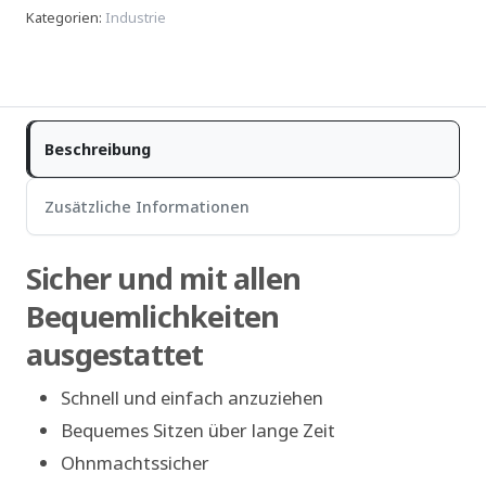
Kategorien
:
Industrie
Beschreibung
Zusätzliche Informationen
Sicher und mit allen
Bequemlichkeiten
ausgestattet
Schnell und einfach anzuziehen
Bequemes Sitzen über lange Zeit
Ohnmachtssicher