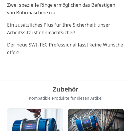
Zwei spezielle Ringe ermöglichen das Befestigen
von Bohrmaschine o.ä.
Ein zusätzliches Plus für Ihre Sicherheit: unser
Arbeitssitz ist ohnmachtsicher!
Der neue SWI-TEC Professional lässt keine Wünsche
offen!
Zubehör
Kompatible Produkte für diesen Artikel