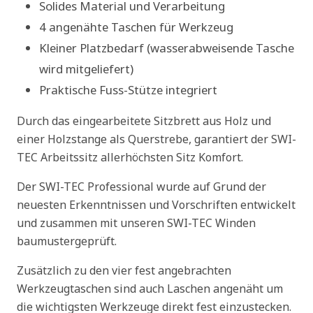
Solides Material und Verarbeitung
4 angenähte Taschen für Werkzeug
Kleiner Platzbedarf (wasserabweisende Tasche
wird mitgeliefert)
Praktische Fuss-Stütze integriert
Durch das eingearbeitete Sitzbrett aus Holz und
einer Holzstange als Querstrebe, garantiert der SWI-
TEC Arbeitssitz allerhöchsten Sitz Komfort.
Der SWI-TEC Professional wurde auf Grund der
neuesten Erkenntnissen und Vorschriften entwickelt
und zusammen mit unseren SWI-TEC Winden
baumustergeprüft.
Zusätzlich zu den vier fest angebrachten
Werkzeugtaschen sind auch Laschen angenäht um
die wichtigsten Werkzeuge direkt fest einzustecken.