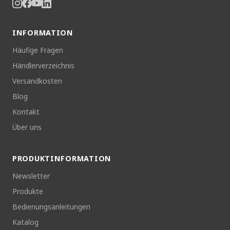
INFORMATION
Häufige Fragen
Händlerverzeichnis
Versandkosten
Blog
Kontakt
Über uns
PRODUKTINFORMATION
Newsletter
Produkte
Bedienungsanleitungen
Katalog