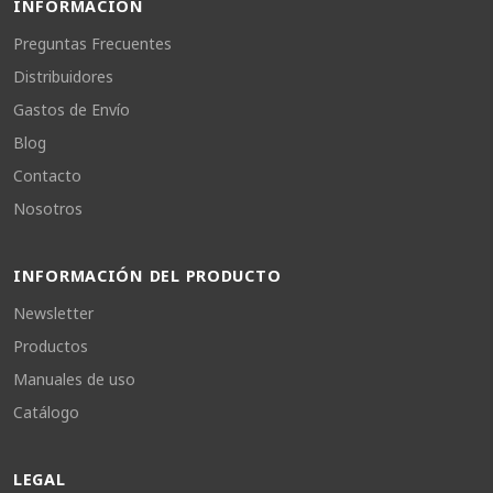
INFORMACIÓN
Preguntas Frecuentes
Distribuidores
Gastos de Envío
Blog
Contacto
Nosotros
INFORMACIÓN DEL PRODUCTO
Newsletter
Productos
Manuales de uso
Catálogo
LEGAL