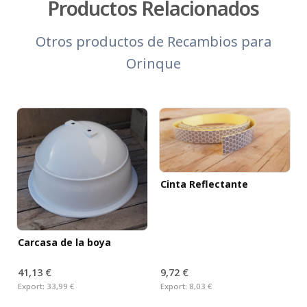
Productos Relacionados
Otros productos de
Recambios para
Orinque
Cinta Reflectante
Carcasa de la boya
41,13 €
9,72 €
Export:
33,99 €
Export:
8,03 €