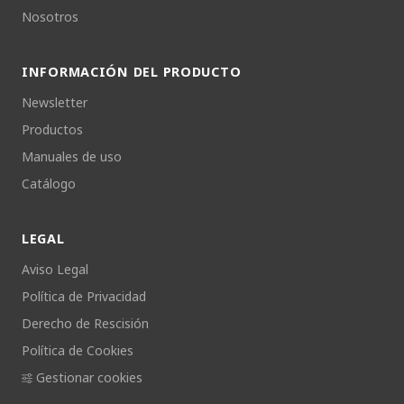
Nosotros
INFORMACIÓN DEL PRODUCTO
Newsletter
Productos
Manuales de uso
Catálogo
LEGAL
Aviso Legal
Política de Privacidad
Derecho de Rescisión
Política de Cookies
Gestionar cookies