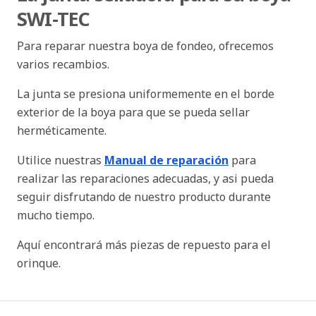
SWI-TEC
Para reparar nuestra boya de fondeo, ofrecemos
varios recambios.
La junta se presiona uniformemente en el borde
exterior de la boya para que se pueda sellar
herméticamente.
Utilice nuestras
Manual de reparación
para
realizar las reparaciones adecuadas, y asi pueda
seguir disfrutando de nuestro producto durante
mucho tiempo.
Aquí encontrará más piezas de repuesto para el
orinque.