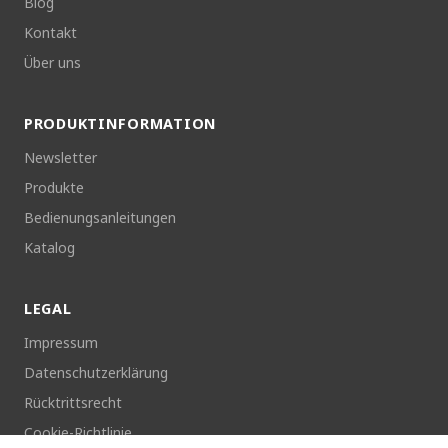
Blog
Kontakt
Über uns
PRODUKTINFORMATION
Newsletter
Produkte
Bedienungsanleitungen
Katalog
LEGAL
Impressum
Datenschutzerklärung
Rücktrittsrecht
Cookie-Richtlinie