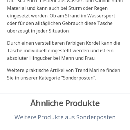
Die “Sea Poch” besteht aus wasser- und sanddichtem
Material und kann auch bei Sturm oder Regen
eingesetzt werden. Ob am Strand im Wassersport
oder für den alltäglichen Gebrauch diese Tasche
überzeugt in jeder Situation.
Durch einen verstellbaren farbigen Kordel kann die
Tasche individuell eingestellt werden und ist ein
absoluter Hingucker bei Mann und Frau.
Weitere praktische Artikel von Trend Marine finden
Sie in unserer Kategorie “Sonderposten”.
Ähnliche Produkte
Weitere Produkte aus
Sonderposten