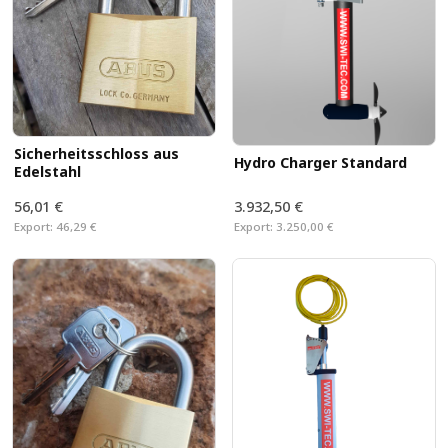
Sicherheitsschloss aus
Hydro Charger Standard
Edelstahl
56,01 €
3.932,50 €
Export:
46,29 €
Export:
3.250,00 €