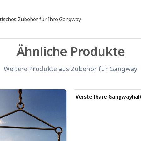
ktisches Zubehör für Ihre Gangway
Ähnliche Produkte
Weitere Produkte aus
Zubehör für Gangway