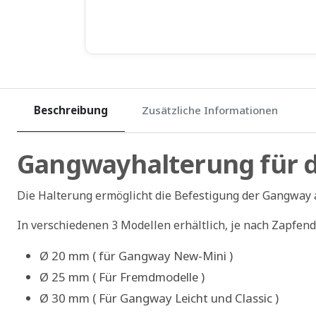
Beschreibung
Zusätzliche Informationen
Gangwayhalterung für di
Die Halterung ermöglicht die Befestigung der Gangway 
In verschiedenen 3 Modellen erhältlich, je nach Zapfe
Ø 20 mm ( für Gangway New-Mini )
Ø 25 mm ( Für Fremdmodelle )
Ø 30 mm ( Für Gangway Leicht und Classic )