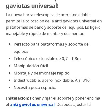
gaviotas universal!
La nueva barra telescópica de acero inoxidable
permite la colocación de la anti gaviotas universal en
plataformas de baño y soporte del equipos. Es ligero,
manejable y rápido de montar y desmontar.
Perfecto para plataformas y soporte del
equipos
Telescópico extensible de 0,7 - 1,3m
Manipulación fácil
Montaje y desmontaje rápido
Indestructible, acero inoxidable, Aisi 316
Necesita poco espacio.
Instalación:
Poner y fijar el soporte y poner encima
el
anti gaviotas universal
. Después ajustar la