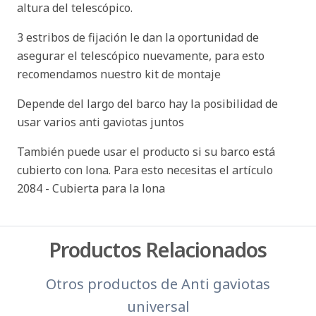
altura del telescópico.
3 estribos de fijación le dan la oportunidad de
asegurar el telescópico nuevamente, para esto
recomendamos nuestro kit de montaje
Depende del largo del barco hay la posibilidad de
usar varios anti gaviotas juntos
También puede usar el producto si su barco está
cubierto con lona. Para esto necesitas el artículo
2084 - Cubierta para la lona
Productos Relacionados
Otros productos de
Anti gaviotas
universal