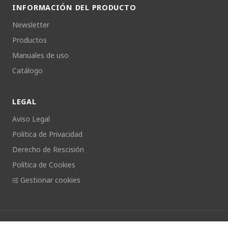
INFORMACIÓN DEL PRODUCTO
Newsletter
Productos
Manuales de uso
Catálogo
LEGAL
Aviso Legal
Política de Privacidad
Derecho de Rescisión
Política de Cookies
Gestionar cookies
©
2026
SWI-TEC