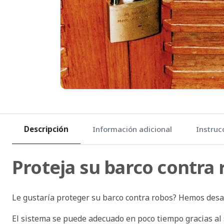
Descripción
Información adicional
Instruc
Proteja su barco contra 
Le gustaría proteger su barco contra robos? Hemos desar
El sistema se puede adecuado en poco tiempo gracias al 