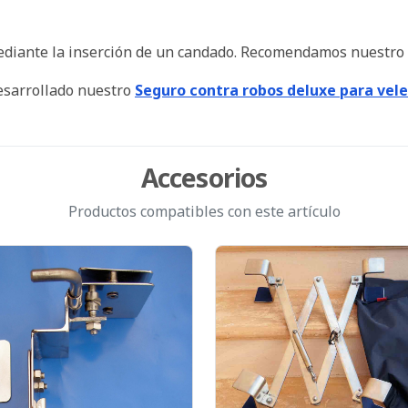
mediante la inserción de un candado. Recomendamos nuestro
desarrollado nuestro
Seguro contra robos deluxe para vel
Accesorios
Productos compatibles con este artículo