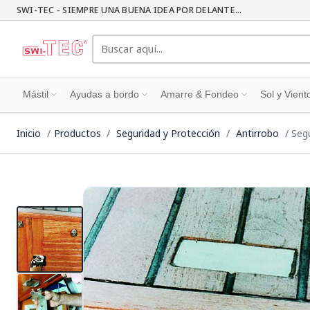
SWI-TEC - SIEMPRE UNA BUENA IDEA POR DELANTE...
Mástil
Ayudas a bordo
Amarre & Fondeo
Sol y Vient
Inicio
Productos
Seguridad y Protección
Antirrobo
Seg