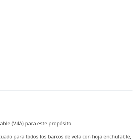
able (V4A) para este propósito.
cuado para todos los barcos de vela con hoja enchufable,