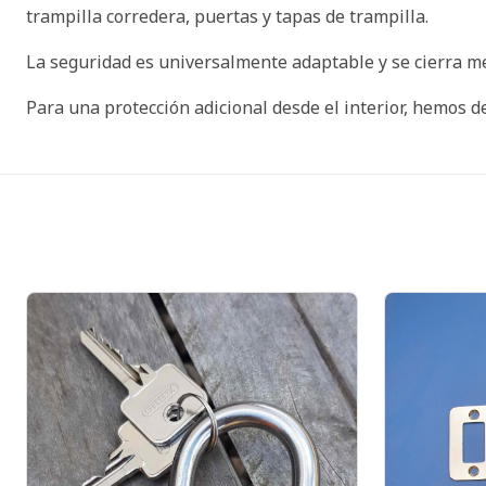
trampilla corredera, puertas y tapas de trampilla.
La seguridad es universalmente adaptable y se cierra 
Para una protección adicional desde el interior, hemos 