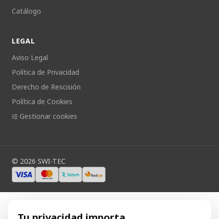
Catálogo
LEGAL
Aviso Legal
Política de Privacidad
Derecho de Rescisión
Política de Cookies
Gestionar cookies
©
2026
SWI-TEC
Tu privacidad importa