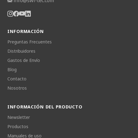
info@swi-tec.com
INFORMACIÓN
Preguntas Frecuentes
Distribuidores
Gastos de Envío
Blog
Contacto
Nosotros
INFORMACIÓN DEL PRODUCTO
Newsletter
Productos
Manuales de uso