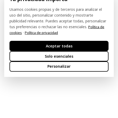
Usamos cookies propias y de terceros para analizar el
uso del sitio, personalizar contenido y mostrarte
publicidad relevante. Puedes aceptar todas, personalizar
tus preferencias o rechazar las no esenciales.
Política de
·
cookies
Política de privacidad
Aceptar todas
Solo esenciales
Personalizar