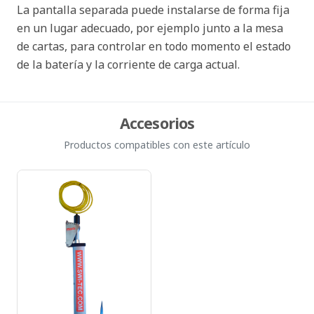
La pantalla separada puede instalarse de forma fija
en un lugar adecuado, por ejemplo junto a la mesa
de cartas, para controlar en todo momento el estado
de la batería y la corriente de carga actual.
Accesorios
Productos compatibles con este artículo