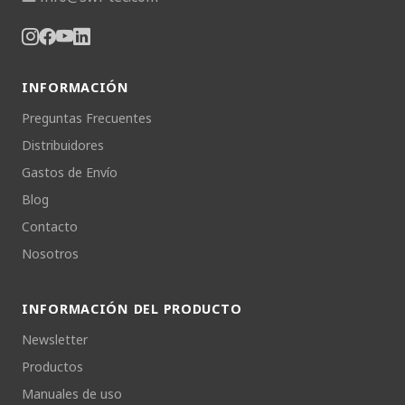
INFORMACIÓN
Preguntas Frecuentes
Distribuidores
Gastos de Envío
Blog
Contacto
Nosotros
INFORMACIÓN DEL PRODUCTO
Newsletter
Productos
Manuales de uso