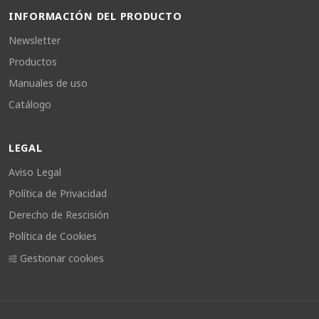
INFORMACIÓN DEL PRODUCTO
Newsletter
Productos
Manuales de uso
Catálogo
LEGAL
Aviso Legal
Política de Privacidad
Derecho de Rescisión
Política de Cookies
Gestionar cookies