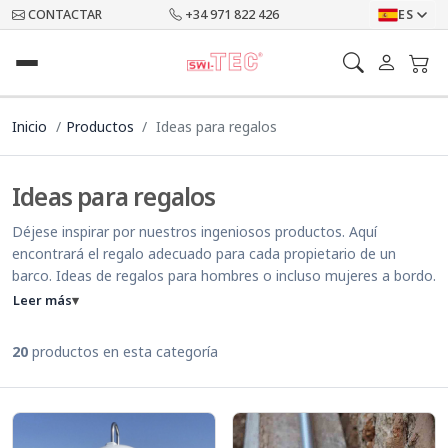
CONTACTAR
+34 971 822 426
ES
Inicio
Productos
Ideas para regalos
Ideas para regalos
Déjese inspirar por nuestros ingeniosos productos. Aquí
encontrará el regalo adecuado para cada propietario de un
barco. Ideas de regalos para hombres o incluso mujeres a bordo.
Leer más
▾
20
productos en esta categoría