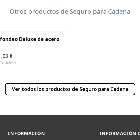
Otros productos de
Seguro para Cadena
fondeo Deluxe de acero
1,03 €