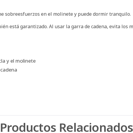
e sobreesfuerzos en el molinete y puede dormir tranquilo.
én está garantizado. Al usar la garra de cadena, evita los 
la y el molinete
 cadena
Productos Relacionado