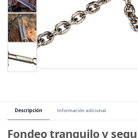
Descripción
Información adicional
Fondeo tranquilo y segu