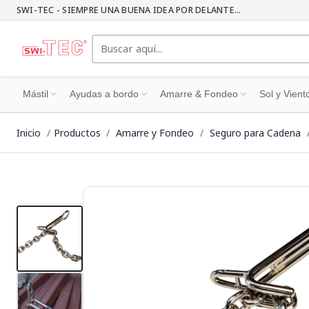
SWI-TEC - SIEMPRE UNA BUENA IDEA POR DELANTE...
Mástil
Ayudas a bordo
Amarre & Fondeo
Sol y Vient
Inicio
Productos
Amarre y Fondeo
Seguro para Cadena