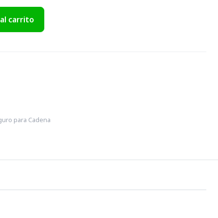
al carrito
guro para Cadena