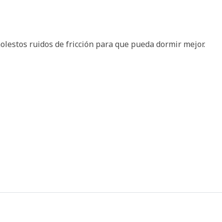
molestos ruidos de fricción para que pueda dormir mejor.
s