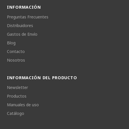
INFORMACIÓN
Preguntas Frecuentes
Distribuidores
Gastos de Envío
Blog
Contacto
Nosotros
INFORMACIÓN DEL PRODUCTO
Newsletter
Productos
Manuales de uso
Catálogo