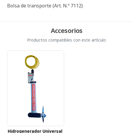
Bolsa de transporte (Art. N.º 7112)
Accesorios
Productos compatibles con este artículo
Hidrogenerador Universal