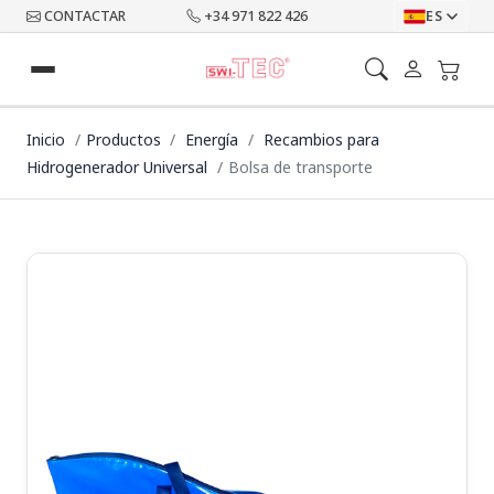
CONTACTAR
+34 971 822 426
ES
Inicio
Productos
Energía
Recambios para
Hidrogenerador Universal
Bolsa de transporte