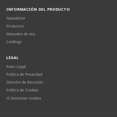
INFORMACIÓN DEL PRODUCTO
Newsletter
Productos
Manuales de uso
Catálogo
LEGAL
Aviso Legal
Política de Privacidad
Derecho de Rescisión
Política de Cookies
Gestionar cookies