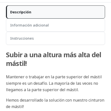
Descripción
Información adicional
Instrucciones
Subir a una altura más alta del
mástil!
Mantener o trabajar en la parte superior del mástil
siempre es un desafío. La mayoría de las veces no
llegamos a la parte superior del mástil.
Hemos desarrollado la solución con nuestro cinturon
de mástil!