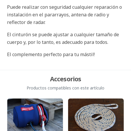
Puede realizar con seguridad cualquier reparación o
instalación en el pararrayos, antena de radio y
reflector de radar.
El cinturón se puede ajustar a cualquier tamaño de
cuerpo y, por lo tanto, es adecuado para todos.
El complemento perfecto para tu mástil!
Accesorios
Productos compatibles con este artículo