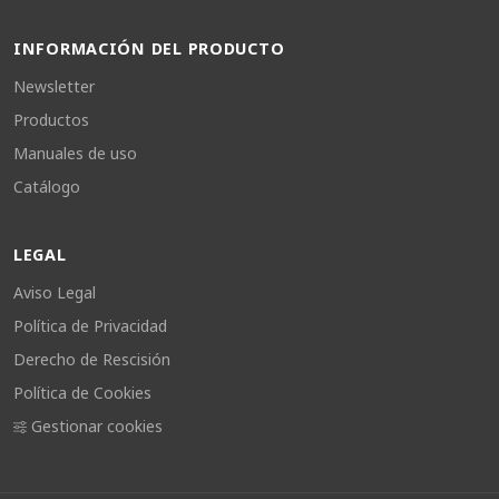
INFORMACIÓN DEL PRODUCTO
Newsletter
Productos
Manuales de uso
Catálogo
LEGAL
Aviso Legal
Política de Privacidad
Derecho de Rescisión
Política de Cookies
Gestionar cookies