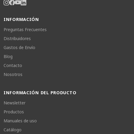
INFORMACIÓN
Preguntas Frecuentes
Distribuidores
Gastos de Envío
Blog
Contacto
Nosotros
INFORMACIÓN DEL PRODUCTO
Newsletter
Productos
Manuales de uso
Catálogo