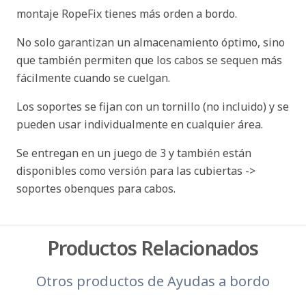
montaje RopeFix tienes más orden a bordo.
No solo garantizan un almacenamiento óptimo, sino
que también permiten que los cabos se sequen más
fácilmente cuando se cuelgan.
Los soportes se fijan con un tornillo (no incluido) y se
pueden usar individualmente en cualquier área.
Se entregan en un juego de 3 y también están
disponibles como versión para las cubiertas ->
soportes obenques para cabos.
Productos Relacionados
Otros productos de
Ayudas a bordo