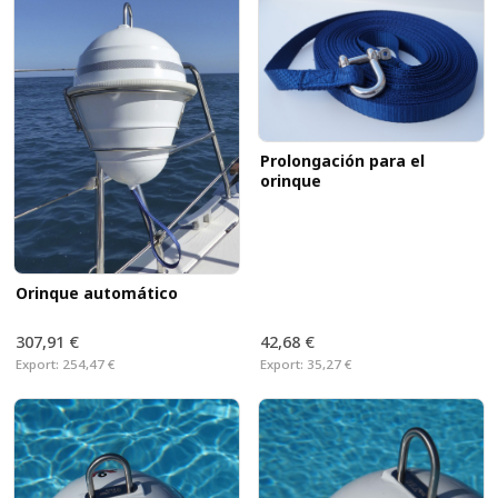
Prolongación para el
orinque
Orinque automático
307,91 €
42,68 €
Export:
254,47 €
Export:
35,27 €