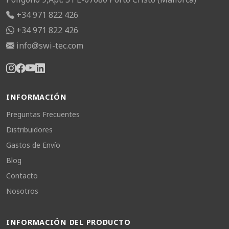
+34 971 822 426
+34 971 822 426
info@swi-tec.com
INFORMACIÓN
Preguntas Frecuentes
Distribuidores
Gastos de Envío
Blog
Contacto
Nosotros
INFORMACIÓN DEL PRODUCTO