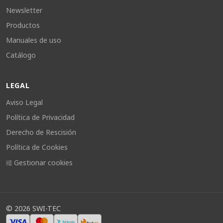
Newsletter
Productos
Manuales de uso
Catálogo
LEGAL
Aviso Legal
Política de Privacidad
Derecho de Rescisión
Política de Cookies
Gestionar cookies
©
2026
SWI-TEC