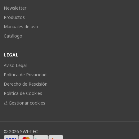
Newsletter
Productos
Manuales de uso
Catálogo
LEGAL
Aviso Legal
Política de Privacidad
Derecho de Rescisión
Política de Cookies
Gestionar cookies
©
2026
SWI-TEC