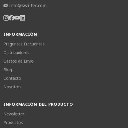
info@swi-tec.com
INFORMACIÓN
Preguntas Frecuentes
Distribuidores
Gastos de Envío
Blog
Contacto
Nosotros
INFORMACIÓN DEL PRODUCTO
Newsletter
Productos