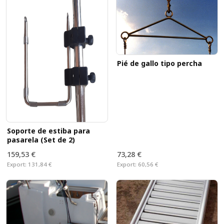
Pié de gallo tipo percha
Soporte de estiba para
pasarela (Set de 2)
159,53 €
73,28 €
Export:
131,84 €
Export:
60,56 €