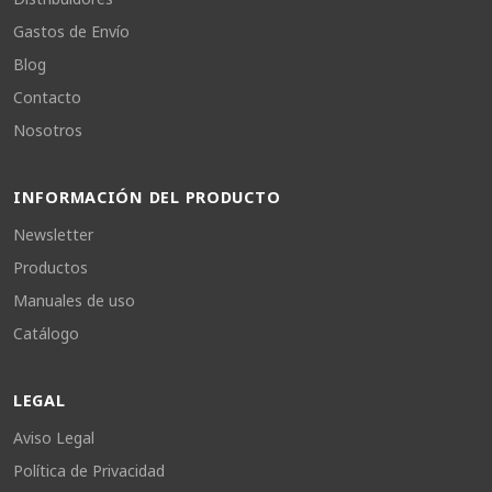
Gastos de Envío
Blog
Contacto
Nosotros
INFORMACIÓN DEL PRODUCTO
Newsletter
Productos
Manuales de uso
Catálogo
LEGAL
Aviso Legal
Política de Privacidad