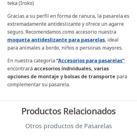
teka (Iroko)
Gracias a su perfil en forma de ranura, la pasarela es
extremadamente antideslizante y ofrece un agarre
seguro. Recomendamos como accesorio nuestra
moqueta antideslizante para pasarelas
, ideal
para animales a bordo, niños o personas mayores.
En nuestra categoría
“
Accesorios para pasarelas”
encontrará
accesorios individuales, varias
opciones de montaje y bolsas de transporte
para
complementar su pasarela.
Productos Relacionados
Otros productos de
Pasarelas