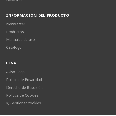
INFORMACIÓN DEL PRODUCTO
Newsletter
Productos
Manuales de uso
Catálogo
LEGAL
Aviso Legal
Política de Privacidad
Derecho de Rescisión
Política de Cookies
Gestionar cookies