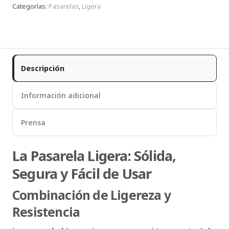
Categorías
:
Pasarelas
,
Ligera
Descripción
Información adicional
Prensa
La Pasarela Ligera: Sólida,
Segura y Fácil de Usar
Combinación de Ligereza y
Resistencia