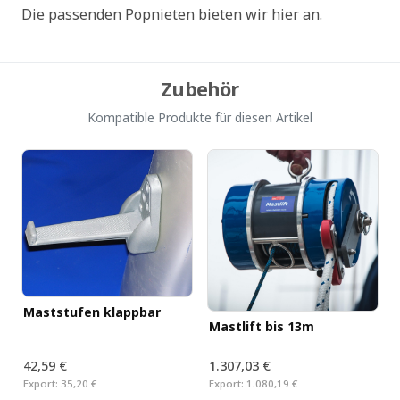
Die passenden Popnieten bieten wir hier an.
Zubehör
Kompatible Produkte für diesen Artikel
Maststufen klappbar
Mastlift bis 13m
42,59 €
1.307,03 €
Export:
35,20 €
Export:
1.080,19 €