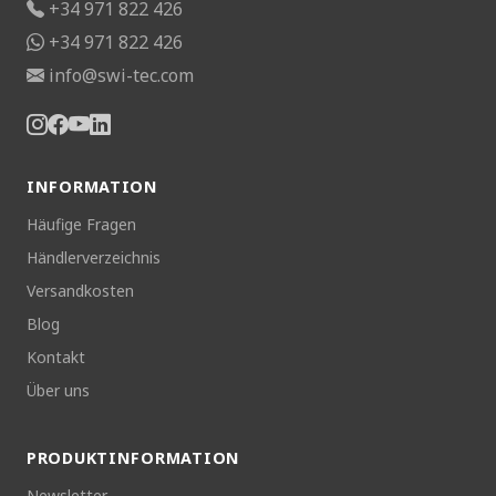
+34 971 822 426
+34 971 822 426
info@swi-tec.com
INFORMATION
Häufige Fragen
Händlerverzeichnis
Versandkosten
Blog
Kontakt
Über uns
PRODUKTINFORMATION
Newsletter