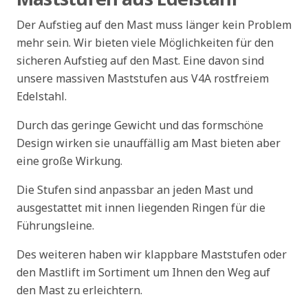
Der Aufstieg auf den Mast muss länger kein Problem
mehr sein. Wir bieten viele Möglichkeiten für den
sicheren Aufstieg auf den Mast. Eine davon sind
unsere massiven Maststufen aus V4A rostfreiem
Edelstahl.
Durch das geringe Gewicht und das formschöne
Design wirken sie unauffällig am Mast bieten aber
eine große Wirkung.
Die Stufen sind anpassbar an jeden Mast und
ausgestattet mit innen liegenden Ringen für die
Führungsleine.
Des weiteren haben wir klappbare Maststufen oder
den Mastlift im Sortiment um Ihnen den Weg auf
den Mast zu erleichtern.