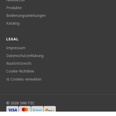
Produkte
Bedienungsanleitungen
Katalog
LEGAL
Impressum
Datenschutzerklärung
Rücktrittsrecht
Cookie-Richtlinie
Cookies verwalten
©
2026
SWI-TEC