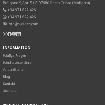
Poligono 9,Apt. 51 E-07680 Porto Cristo (Mallorca)
+34 971 822 426
+34 971 822 426
info@swi-tec.com
INFORMATION
Häufige Fragen
Händlerverzeichnis
Versandkosten
Blog
Kontakt
Über uns
PRODUKTINFORMATION