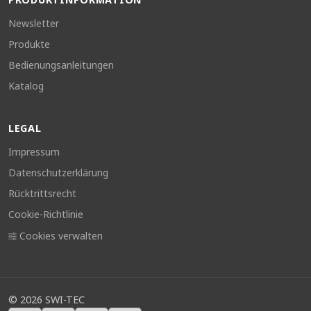
Newsletter
Produkte
Bedienungsanleitungen
Katalog
LEGAL
Impressum
Datenschutzerklärung
Rücktrittsrecht
Cookie-Richtlinie
Cookies verwalten
©
2026
SWI-TEC