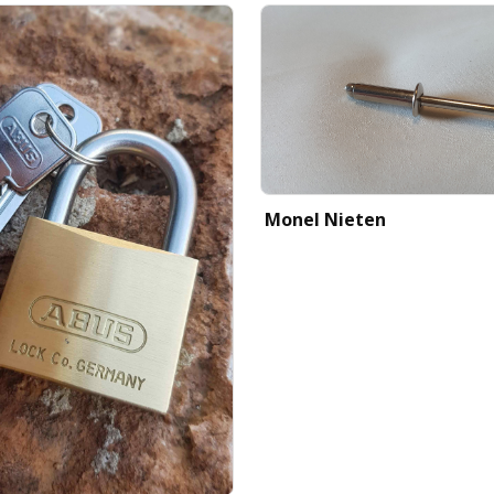
Monel Nieten