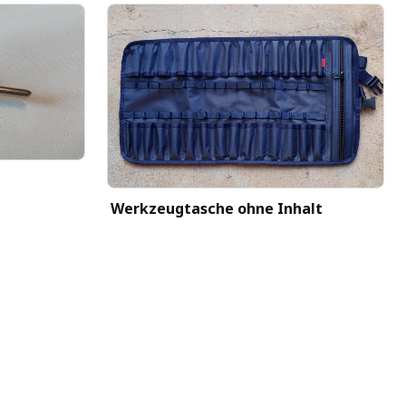
Werkzeugtasche ohne Inhalt