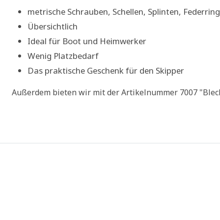
metrische Schrauben, Schellen, Splinten, Federrin
Übersichtlich
Ideal für Boot und Heimwerker
Wenig Platzbedarf
Das praktische Geschenk für den Skipper
Außerdem bieten wir mit der Artikelnummer 7007 "Blec