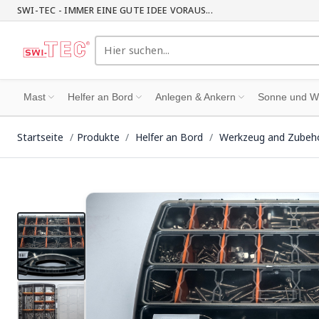
SWI-TEC - IMMER EINE GUTE IDEE VORAUS...
Mast
Helfer an Bord
Anlegen & Ankern
Sonne und W
Startseite
Produkte
Helfer an Bord
Werkzeug and Zubeh