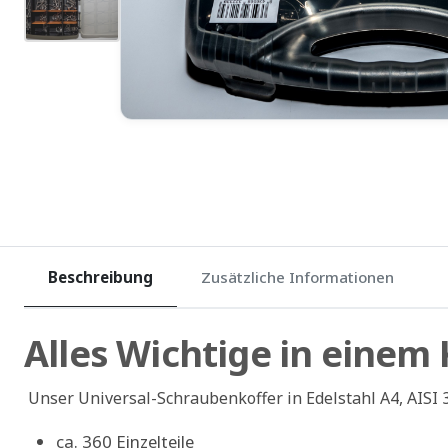
Beschreibung
Zusätzliche Informationen
Alles Wichtige in einem 
Unser Universal-Schraubenkoffer in Edelstahl A4, AISI 
ca. 360 Einzelteile