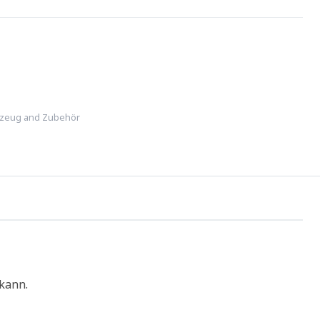
zeug and Zubehör
 kann.