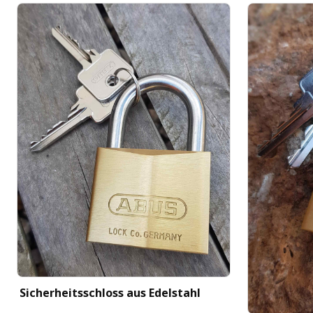
Sicherheitsschloss aus Edelstahl