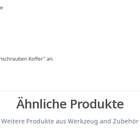
ge
hschrauben Koffer" an.
Ähnliche Produkte
Weitere Produkte aus
Werkzeug and Zubehör