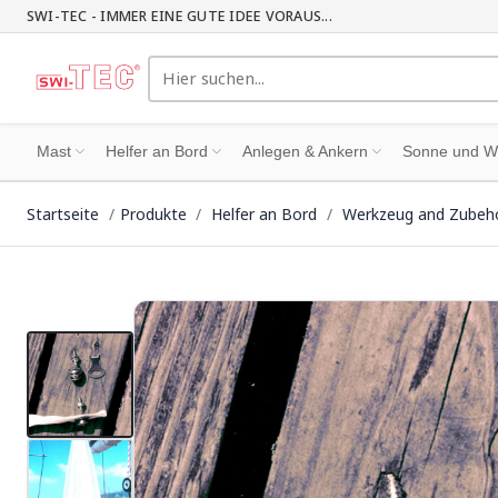
SWI-TEC - IMMER EINE GUTE IDEE VORAUS...
Mast
Helfer an Bord
Anlegen & Ankern
Sonne und W
Startseite
Produkte
Helfer an Bord
Werkzeug and Zubeh