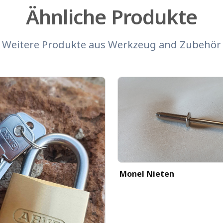
Ähnliche Produkte
Weitere Produkte aus
Werkzeug and Zubehör
Monel Nieten