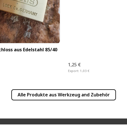
hloss aus Edelstahl 85/40
1,25 €
Export:
1,03 €
Alle Produkte aus
Werkzeug and Zubehör