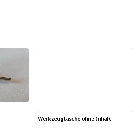
Werkzeugtasche ohne Inhalt