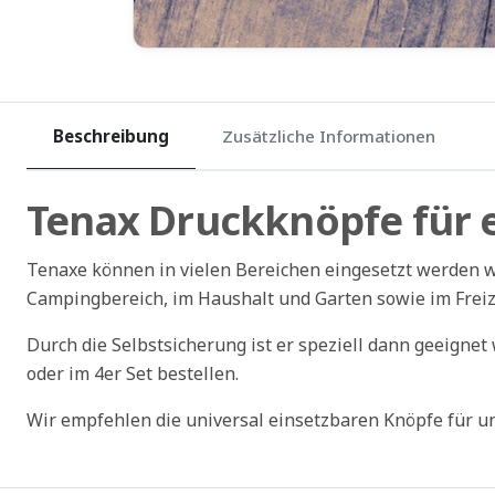
Beschreibung
Zusätzliche Informationen
Tenax Druckknöpfe für 
Tenaxe können in vielen Bereichen eingesetzt werden 
Campingbereich, im Haushalt und Garten sowie im Freiz
Durch die Selbstsicherung ist er speziell dann geeignet
oder im 4er Set bestellen.
Wir empfehlen die universal einsetzbaren Knöpfe für u