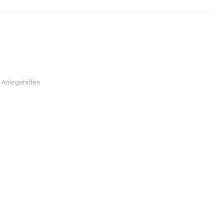
,
Anlegehilfen