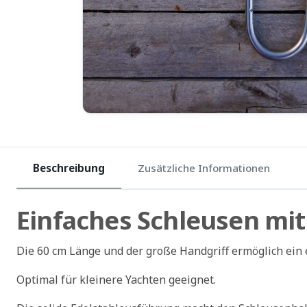
Beschreibung
Zusätzliche Informationen
Einfaches Schleusen m
Die 60 cm Länge und der große Handgriff ermöglich ein 
Optimal für kleinere Yachten geeignet.