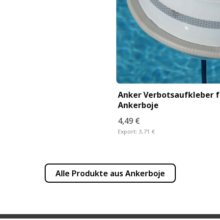
Anker Verbotsaufkleber f
Ankerboje
4,49 €
Export:
3,71 €
Alle Produkte aus
Ankerboje