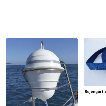
Bojengurt 