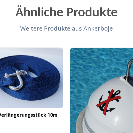
Ähnliche Produkte
Weitere Produkte aus
Ankerboje
Verlängerungsstück 10m