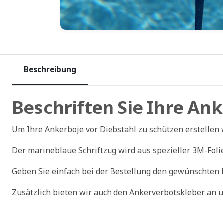
Beschreibung
Beschriften Sie Ihre An
Um Ihre Ankerboje vor Diebstahl zu schützen erstellen 
Der marineblaue Schriftzug wird aus spezieller 3M-Folie
Geben Sie einfach bei der Bestellung den gewünschten
Zusätzlich bieten wir auch den Ankerverbotskleber an 