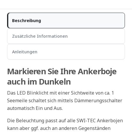
Beschreibung
Zusätzliche Informationen
Anleitungen
Markieren Sie Ihre Ankerboje
auch im Dunkeln
Das LED Blinklicht mit einer Sichtweite von ca. 1
Seemeile schaltet sich mittels Dämmerungsschalter
automatisch Ein und Aus.
Die Beleuchtung passt auf alle SWI-TEC Ankerbojen
kann aber ggf. auch an anderen Gegenständen