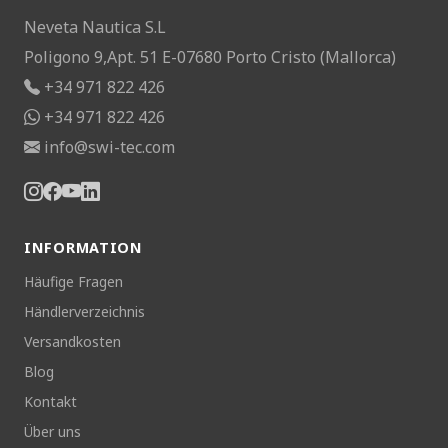
Neveta Nautica S.L
Poligono 9,Apt. 51 E-07680 Porto Cristo (Mallorca)
+34 971 822 426
+34 971 822 426
info@swi-tec.com
INFORMATION
Häufige Fragen
Händlerverzeichnis
Versandkosten
Blog
Kontakt
Über uns