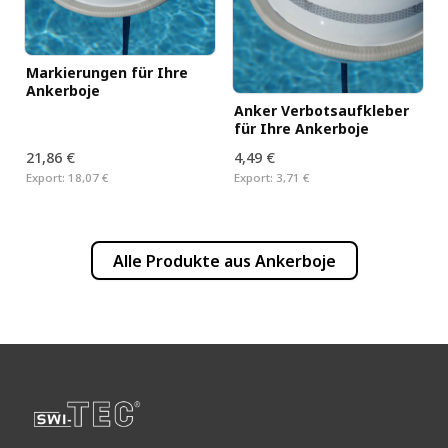
Markierungen für Ihre
Ankerboje
Anker Verbotsaufkleber
für Ihre Ankerboje
21,86 €
4,49 €
Export:
18,07 €
Export:
3,71 €
Alle Produkte aus
Ankerboje