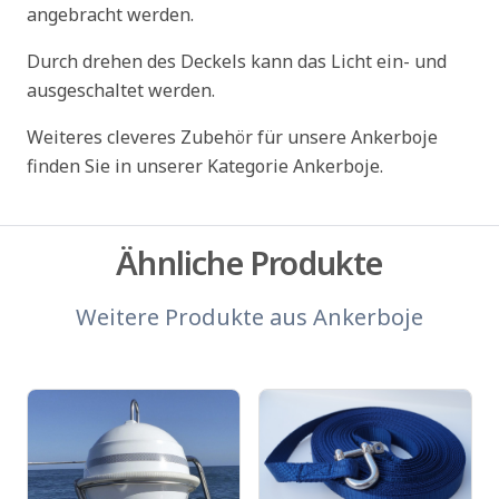
angebracht werden.
Durch drehen des Deckels kann das Licht ein- und
ausgeschaltet werden.
Weiteres cleveres Zubehör für unsere Ankerboje
finden Sie in unserer Kategorie Ankerboje.
Ähnliche Produkte
Weitere Produkte aus
Ankerboje