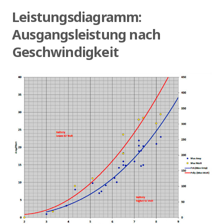
Leistungsdiagramm:
Ausgangsleistung nach
Geschwindigkeit