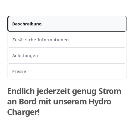
Beschreibung
Zusätzliche Informationen
Anleitungen
Presse
Endlich jederzeit genug Strom
an Bord mit unserem Hydro
Charger!