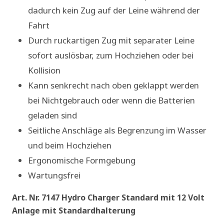
dadurch kein Zug auf der Leine während der
Fahrt
Durch ruckartigen Zug mit separater Leine
sofort auslösbar, zum Hochziehen oder bei
Kollision
Kann senkrecht nach oben geklappt werden
bei Nichtgebrauch oder wenn die Batterien
geladen sind
Seitliche Anschläge als Begrenzung im Wasser
und beim Hochziehen
Ergonomische Formgebung
Wartungsfrei
Art. Nr. 7147 Hydro Charger Standard mit 12 Volt
Anlage mit Standardhalterung