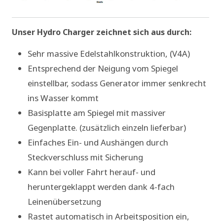
Unser Hydro Charger zeichnet sich aus durch:
Sehr massive Edelstahlkonstruktion, (V4A)
Entsprechend der Neigung vom Spiegel
einstellbar, sodass Generator immer senkrecht
ins Wasser kommt
Basisplatte am Spiegel mit massiver
Gegenplatte. (zusätzlich einzeln lieferbar)
Einfaches Ein- und Aushängen durch
Steckverschluss mit Sicherung
Kann bei voller Fahrt herauf- und
heruntergeklappt werden dank 4-fach
Leinenübersetzung
Rastet automatisch in Arbeitsposition ein,