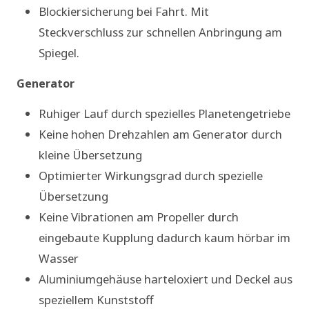
Blockiersicherung bei Fahrt. Mit
Steckverschluss zur schnellen Anbringung am
Spiegel.
Generator
Ruhiger Lauf durch spezielles Planetengetriebe
Keine hohen Drehzahlen am Generator durch
kleine Übersetzung
Optimierter Wirkungsgrad durch spezielle
Übersetzung
Keine Vibrationen am Propeller durch
eingebaute Kupplung dadurch kaum hörbar im
Wasser
Aluminiumgehäuse harteloxiert und Deckel aus
speziellem Kunststoff