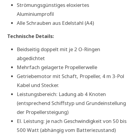
Strömungsgünstiges eloxiertes
Aluminiumprofil
Alle Schrauben aus Edelstahl (A4)
Technische Details:
Beidseitig doppelt mit je 2 O-Ringen
abgedichtet
Mehrfach gelagerte Propellerwelle
Getriebemotor mit Schaft, Propeller, 4 m 3-Pol
Kabel und Stecker.
Leistungsbereich: Ladung ab 4 Knoten
(entsprechend Schiffstyp und Grundeinstellung
der Propellersteigung)
El. Leistung: je nach Geschwindigkeit von 50 bis
500 Watt (abhängig vom Batteriezustand)