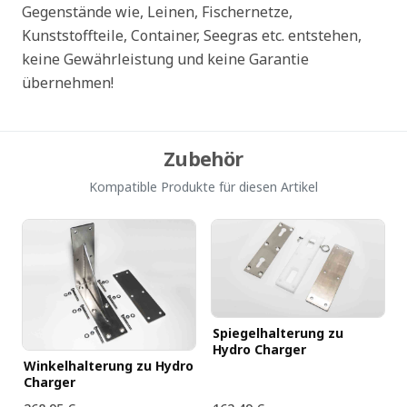
Gegenstände wie, Leinen, Fischernetze,
Kunststoffteile, Container, Seegras etc. entstehen,
keine Gewährleistung und keine Garantie
übernehmen!
Zubehör
Kompatible Produkte für diesen Artikel
Spiegelhalterung zu
Hydro Charger
Winkelhalterung zu Hydro
Charger