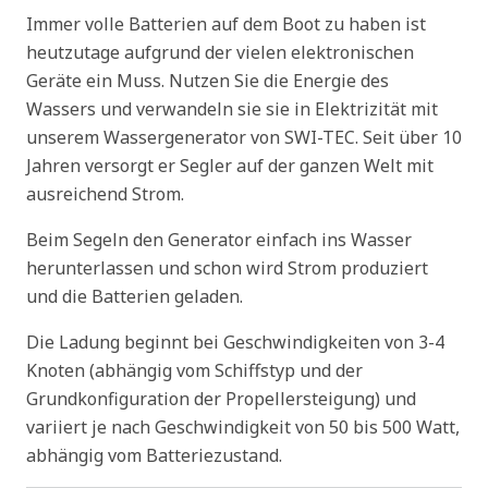
Immer volle Batterien auf dem Boot zu haben ist
heutzutage aufgrund der vielen elektronischen
Geräte ein Muss. Nutzen Sie die Energie des
Wassers und verwandeln sie sie in Elektrizität mit
unserem Wassergenerator von SWI-TEC. Seit über 10
Jahren versorgt er Segler auf der ganzen Welt mit
ausreichend Strom.
Beim Segeln den Generator einfach ins Wasser
herunterlassen und schon wird Strom produziert
und die Batterien geladen.
Die Ladung beginnt bei Geschwindigkeiten von 3-4
Knoten (abhängig vom Schiffstyp und der
Grundkonfiguration der Propellersteigung) und
variiert je nach Geschwindigkeit von 50 bis 500 Watt,
abhängig vom Batteriezustand.