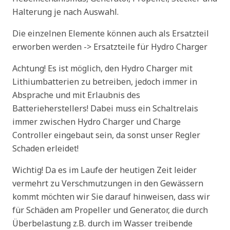
Halterung je nach Auswahl.
Die einzelnen Elemente können auch als Ersatzteil
erworben werden -> Ersatzteile für Hydro Charger
Achtung! Es ist möglich, den Hydro Charger mit
Lithiumbatterien zu betreiben, jedoch immer in
Absprache und mit Erlaubnis des
Batterieherstellers! Dabei muss ein Schaltrelais
immer zwischen Hydro Charger und Charge
Controller eingebaut sein, da sonst unser Regler
Schaden erleidet!
Wichtig! Da es im Laufe der heutigen Zeit leider
vermehrt zu Verschmutzungen in den Gewässern
kommt möchten wir Sie darauf hinweisen, dass wir
für Schäden am Propeller und Generator, die durch
Überbelastung z.B. durch im Wasser treibende