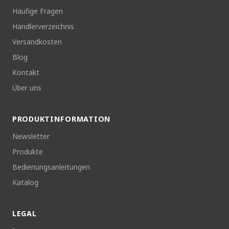
Häufige Fragen
Händlerverzeichnis
Versandkosten
Blog
Kontakt
Über uns
PRODUKTINFORMATION
Newsletter
Produkte
Bedienungsanleitungen
Katalog
LEGAL