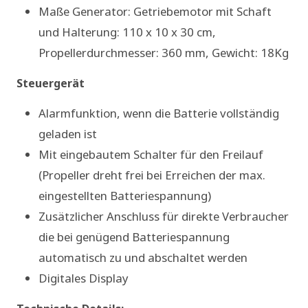
Maße Generator: Getriebemotor mit Schaft
und Halterung: 110 x 10 x 30 cm,
Propellerdurchmesser: 360 mm, Gewicht: 18Kg
Steuergerät
Alarmfunktion, wenn die Batterie vollständig
geladen ist
Mit eingebautem Schalter für den Freilauf
(Propeller dreht frei bei Erreichen der max.
eingestellten Batteriespannung)
Zusätzlicher Anschluss für direkte Verbraucher
die bei genügend Batteriespannung
automatisch zu und abschaltet werden
Digitales Display