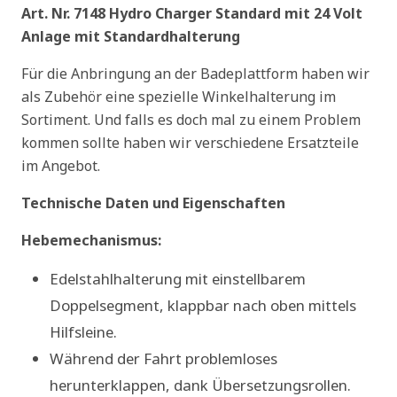
Art. Nr. 7148 Hydro Charger Standard mit 24 Volt
Anlage mit Standardhalterung
Für die Anbringung an der Badeplattform haben wir
als Zubehör eine spezielle Winkelhalterung im
Sortiment. Und falls es doch mal zu einem Problem
kommen sollte haben wir verschiedene Ersatzteile
im Angebot.
Technische Daten und Eigenschaften
Hebemechanismus:
Edelstahlhalterung mit einstellbarem
Doppelsegment, klappbar nach oben mittels
Hilfsleine.
Während der Fahrt problemloses
herunterklappen, dank Übersetzungsrollen.