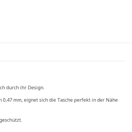
ch durch ihr Design.
 0,47 mm, eignet sich die Tasche perfekt in der Nähe
geschützt.