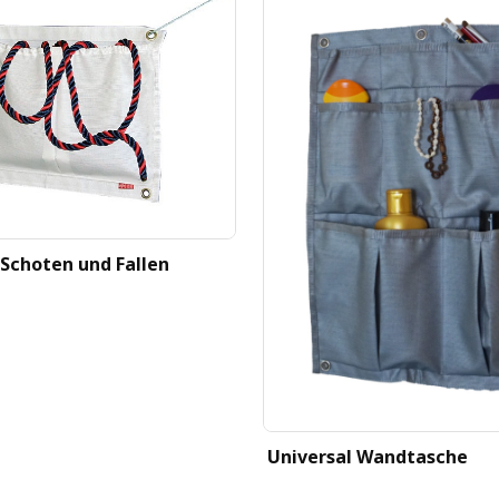
 Schoten und Fallen
Universal Wandtasche