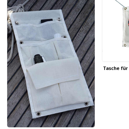
Tasche für