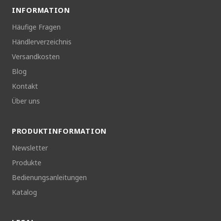
INFORMATION
Häufige Fragen
Händlerverzeichnis
Versandkosten
Blog
Kontakt
Über uns
PRODUKTINFORMATION
Newsletter
Produkte
Bedienungsanleitungen
Katalog