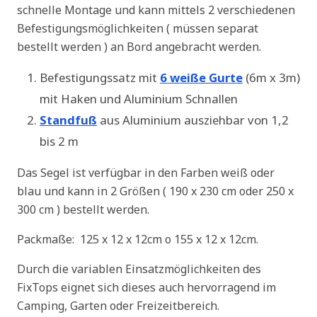
schnelle Montage und kann mittels 2 verschiedenen
Befestigungsmöglichkeiten ( müssen separat
bestellt werden ) an Bord angebracht werden.
Befestigungssatz mit
6 weiße Gurte
(6m x 3m)
mit Haken und Aluminium Schnallen
Standfuß
aus Aluminium ausziehbar von 1,2
bis 2 m
Das Segel ist verfügbar in den Farben weiß oder
blau und kann in 2 Größen ( 190 x 230 cm oder 250 x
300 cm ) bestellt werden.
Packmaße: 125 x 12 x 12cm o 155 x 12 x 12cm.
Durch die variablen Einsatzmöglichkeiten des
FixTops eignet sich dieses auch hervorragend im
Camping, Garten oder Freizeitbereich.