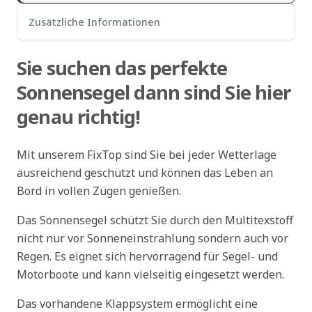
Zusätzliche Informationen
Sie suchen das perfekte
Sonnensegel dann sind Sie hier
genau richtig!
Mit unserem FixTop sind Sie bei jeder Wetterlage
ausreichend geschützt und können das Leben an
Bord in vollen Zügen genießen.
Das Sonnensegel schützt Sie durch den Multitexstoff
nicht nur vor Sonneneinstrahlung sondern auch vor
Regen. Es eignet sich hervorragend für Segel- und
Motorboote und kann vielseitig eingesetzt werden.
Das vorhandene Klappsystem ermöglicht eine