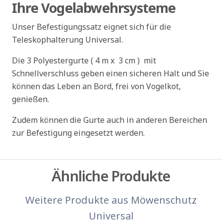
Ihre Vogelabwehrsysteme
Unser Befestigungssatz eignet sich für die
Teleskophalterung Universal.
Die 3 Polyestergurte ( 4 m x 3 cm ) mit
Schnellverschluss geben einen sicheren Halt und Sie
können das Leben an Bord, frei von Vogelkot,
genießen.
Zudem können die Gurte auch in anderen Bereichen
zur Befestigung eingesetzt werden.
Ähnliche Produkte
Weitere Produkte aus
Möwenschutz
Universal