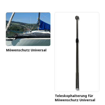
Möwenschutz Universal
Teleskophalterung für
Möwenschutz Universal