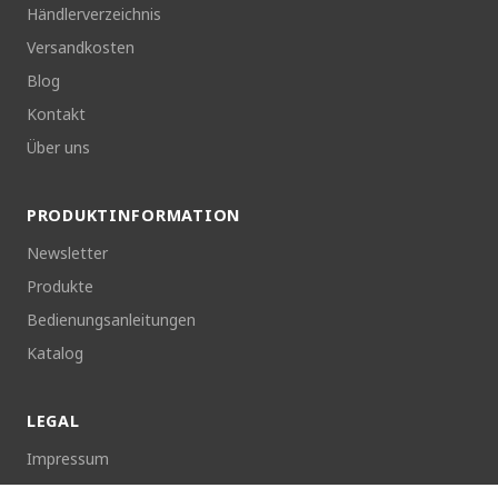
Händlerverzeichnis
Versandkosten
Blog
Kontakt
Über uns
PRODUKTINFORMATION
Newsletter
Produkte
Bedienungsanleitungen
Katalog
LEGAL
Impressum
Datenschutzerklärung