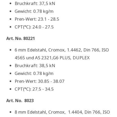
Bruchkraft: 37,5 kN
Gewicht: 0.78 kg/m
Pren-Wert: 23.1 - 28.5
CPT(°C): 24.0 - 27.5
Art. No. 80221
6 mm Edelstahl, Cromox, 1.4462, Din 766, ISO
4565 und AS 2321,G6 PLUS, DUPLEX
Bruchkraft: 38,5 kN
Gewicht: 0.78 kg/m
Pren-Wert: 30.85 - 38.07
CPT(°C): 27.5 - 34.5
Art. No. 8023
8 mm Edelstahl, Cromox, 1.4404, Din 766, ISO