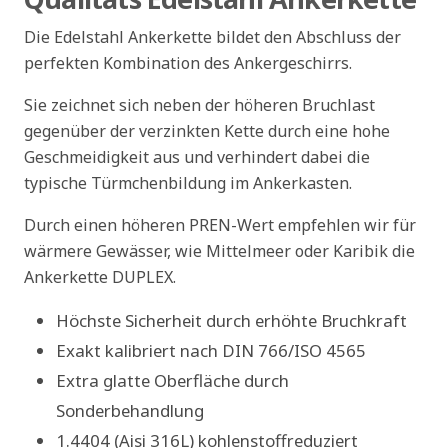
Die Edelstahl Ankerkette bildet den Abschluss der
perfekten Kombination des Ankergeschirrs.
Sie zeichnet sich neben der höheren Bruchlast
gegenüber der verzinkten Kette durch eine hohe
Geschmeidigkeit aus und verhindert dabei die
typische Türmchenbildung im Ankerkasten.
Durch einen höheren PREN-Wert empfehlen wir für
wärmere Gewässer, wie Mittelmeer oder Karibik die
Ankerkette DUPLEX.
Höchste Sicherheit durch erhöhte Bruchkraft
Exakt kalibriert nach DIN 766/ISO 4565
Extra glatte Oberfläche durch
Sonderbehandlung
1.4404 (Aisi 316L) kohlenstoffreduziert