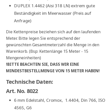
DUPLEX 1.4462 (Aisi 318 LN) extrem gute
Beständigkeit im Meerwasser (Preis auf
Anfrage)
Die Kettenpreise beziehen sich auf den laufenden
Meter. Bitte legen Sie entsprechend der
gewünschten Gesamtmeterzahl die Menge in den
Warenkorb. (Bsp: Kettenlänge 15 Meter - 15
Mengeneinheiten)
!BITTE BEACHTEN SIE, DASS WIR EINE
MINDESTBESTELLMENGE VON 15 METER HABEN!
Technische Daten:
Art. No. 8022
6 mm Edelstahl, Cromox, 1.4404, Din 766, ISO
4565, G6