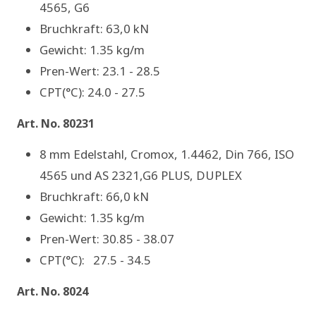
4565, G6
Bruchkraft: 63,0 kN
Gewicht: 1.35 kg/m
Pren-Wert: 23.1 - 28.5
CPT(°C): 24.0 - 27.5
Art. No. 80231
8 mm Edelstahl, Cromox, 1.4462, Din 766, ISO
4565 und AS 2321,G6 PLUS, DUPLEX
Bruchkraft: 66,0 kN
Gewicht: 1.35 kg/m
Pren-Wert: 30.85 - 38.07
CPT(°C): 27.5 - 34.5
Art. No. 8024