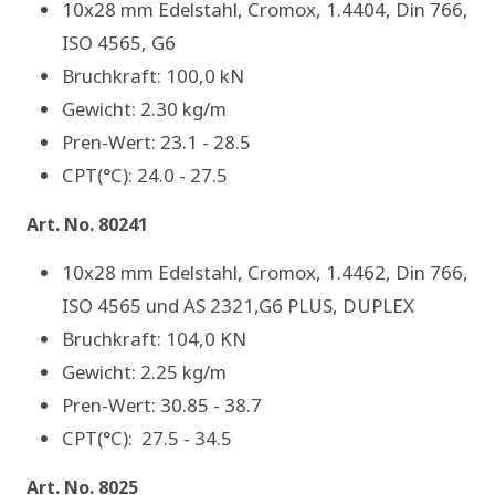
10x28 mm Edelstahl, Cromox, 1.4404, Din 766,
ISO 4565, G6
Bruchkraft: 100,0 kN
Gewicht: 2.30 kg/m
Pren-Wert: 23.1 - 28.5
CPT(°C): 24.0 - 27.5
Art. No. 80241
10x28 mm Edelstahl, Cromox, 1.4462, Din 766,
ISO 4565 und AS 2321,G6 PLUS, DUPLEX
Bruchkraft: 104,0 KN
Gewicht: 2.25 kg/m
Pren-Wert: 30.85 - 38.7
CPT(°C): 27.5 - 34.5
Art. No. 8025