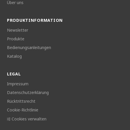
INFORMATION
Häufige Fragen
Händlerverzeichnis
Versandkosten
Blog
Kontakt
Über uns
PRODUKTINFORMATION
Newsletter
Produkte
Bedienungsanleitungen
Katalog