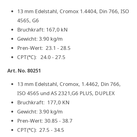
13 mm Edelstahl, Cromox 1.4404, Din 766, ISO
4565, G6
Bruchkraft: 167,0 kN
Gewicht: 3.90 kg/m
Pren-Wert: 23.1 - 28.5
CPT(°C): 24.0 - 27.5
Art. No. 80251
13 mm Edelstahl, Cromox, 1.4462, Din 766,
ISO 4565 und AS 2321,G6 PLUS, DUPLEX
Bruchkraft: 177,0 KN
Gewicht: 3.90 kg/m
Pren-Wert: 30.85 - 38.7
CPT(°C): 27.5 - 34.5