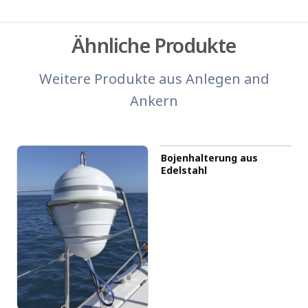
Ähnliche Produkte
Weitere Produkte aus
Anlegen and
Ankern