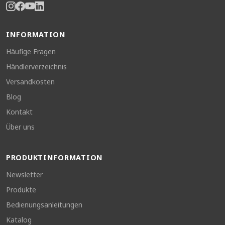
INFORMATION
Häufige Fragen
Händlerverzeichnis
Versandkosten
Blog
Kontakt
Über uns
PRODUKTINFORMATION
Newsletter
Produkte
Bedienungsanleitungen
Katalog