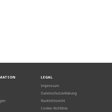
MATION
LEGAL
Impressum
Datenschutzerklärung
ngen
Rücktrittsrecht
Cookie-Richtlinie