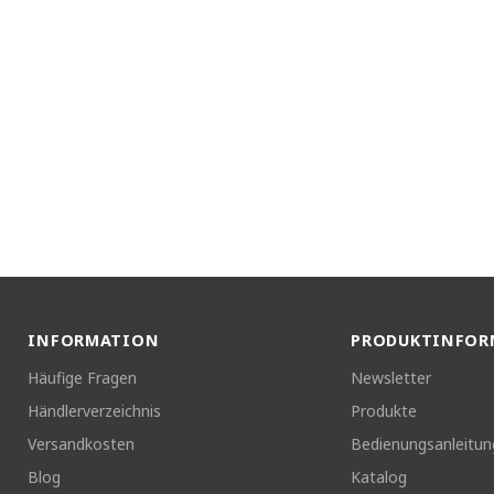
INFORMATION
PRODUKTINFOR
Häufige Fragen
Newsletter
Händlerverzeichnis
Produkte
Versandkosten
Bedienungsanleitu
Blog
Katalog