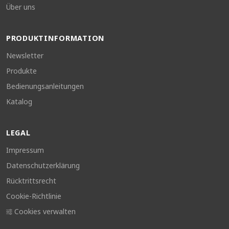
Über uns
PRODUKTINFORMATION
Newsletter
Produkte
Bedienungsanleitungen
Katalog
LEGAL
Impressum
Datenschutzerklärung
Rücktrittsrecht
Cookie-Richtlinie
Cookies verwalten