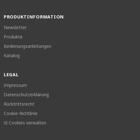
PRODUKTINFORMATION
Newsletter
Produkte
Bedienungsanleitungen
Katalog
LEGAL
Impressum
Datenschutzerklärung
Rücktrittsrecht
Cookie-Richtlinie
Cookies verwalten